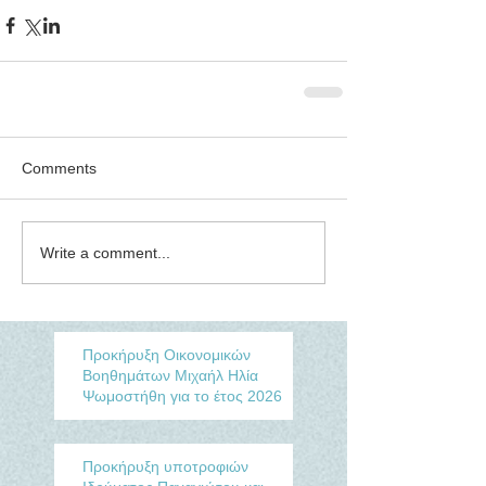
Comments
Write a comment...
Προκήρυξη Οικονομικών
Βοηθημάτων Μιχαήλ Ηλία
Ψωμοστήθη για το έτος 2026
Προκήρυξη υποτροφιών