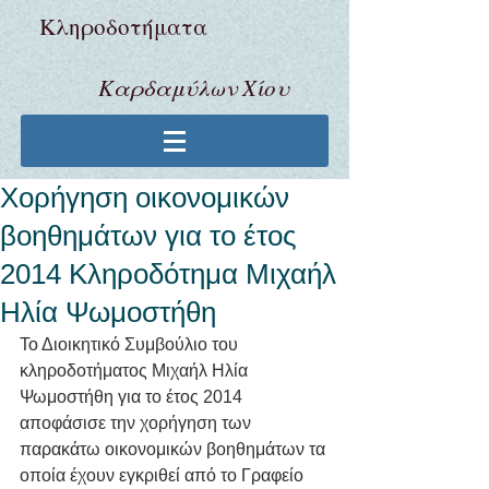
Κληροδoτήματα
Καρδαμύλων Χίου
Χορήγηση οικονομικών
βοηθημάτων για το έτος
2014 Κληροδότημα Μιχαήλ
Ηλία Ψωμοστήθη
Το Διοικητικό Συμβούλιο του 
κληροδοτήματος Μιχαήλ Ηλία 
Ψωμοστήθη για το έτος 2014 
αποφάσισε την χορήγηση των 
παρακάτω οικονομικών βοηθημάτων τα 
οποία έχουν εγκριθεί από το Γραφείο 