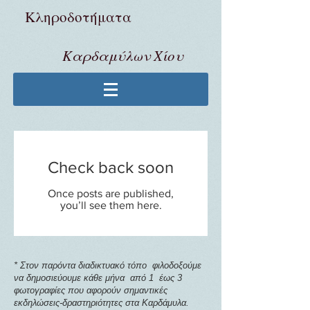
Κληροδoτήματα
Καρδαμύλων Χίου
Check back soon
Once posts are published,
you’ll see them here.
* Στον παρόντα διαδικτυακό τόπο φιλοδοξούμε
να δημοσιεύουμε κάθε μήνα από 1 έως 3
φωτογραφίες που αφορούν σημαντικές
εκδηλώσεις-δραστηριότητες στα Καρδάμυλα.