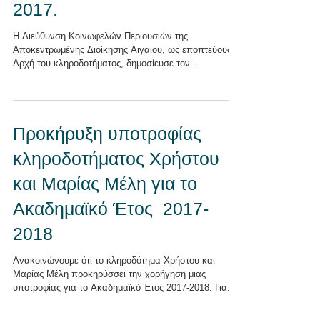
2017.
Η Διεύθυνση Κοινωφελών Περιουσιών της
Αποκεντρωμένης Διοίκησης Αιγαίου, ως εποπτεύουσα
Αρχή του κληροδοτήματος, δημοσίευσε τον...
Προκήρυξη υποτροφίας
κληροδοτήματος Χρήστου
και Μαρίας Μέλη για το
Ακαδημαϊκό Έτος 2017-
2018
Ανακοινώνουμε ότι το κληροδότημα Χρήστου και
Μαρίας Μέλη προκηρύσσει την χορήγηση μιας
υποτροφίας για το Ακαδημαϊκό Έτος 2017-2018. Για...