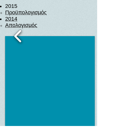
2015
Προϋπολογισμός
2014
Απολογισμός