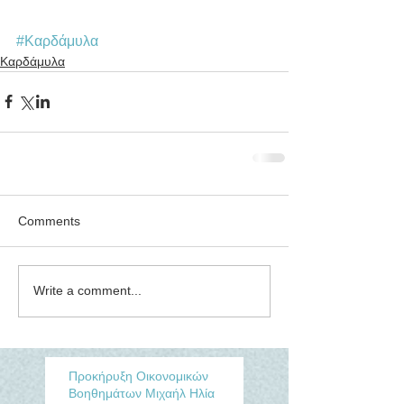
#Καρδάμυλα
Καρδάμυλα
Comments
Write a comment...
Προκήρυξη Οικονομικών
Βοηθημάτων Μιχαήλ Ηλία