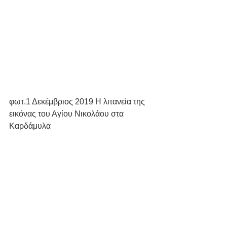
φωτ.1 Δεκέμβριος 2019 Η λιτανεία της 
εικόνας του Αγίου Νικολάου στα 
Καρδάμυλα