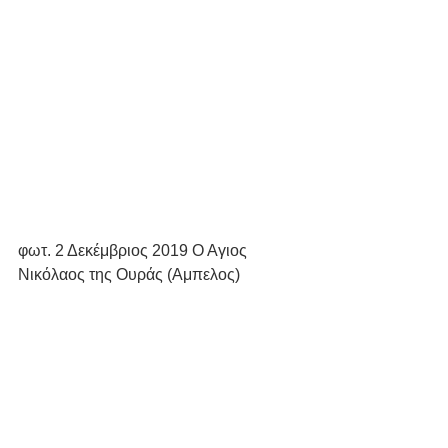
φωτ. 2 Δεκέμβριος 2019 Ο Αγιος 
Νικόλαος της Ουράς (Αμπελος)