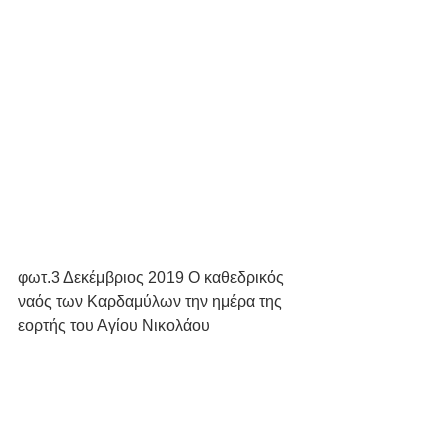
φωτ.3 Δεκέμβριος 2019 Ο καθεδρικός 
ναός των Καρδαμύλων την ημέρα της 
εορτής του Αγίου Νικολάου