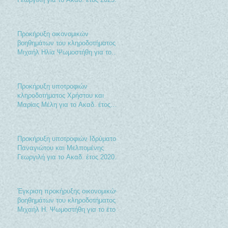
2026
Προκήρυξη οικονομικών
βοηθημάτων του κληροδοτήματος
Μιχαήλ Ηλία Ψωμοστήθη για το
έτος 2021
Προκήρυξη υποτροφιών
κληροδοτήματος Χρήστου και
Μαρίας Μέλη για το Ακαδ. έτος
2020-2021
Προκήρυξη υποτροφιών Ιδρύματος
Παναγιώτου και Μελπομένης
Γεωργιλή για το Ακαδ. έτος 2020-
2021
Έγκριση προκήρυξης οικονομικών
βοηθημάτων του κληροδοτήματος
Μιχαήλ Η. Ψωμοστήθη για το έτος
2020.