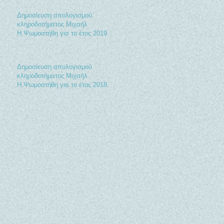
Δημοσίευση απολογισμού
κληροδοτήματος Μιχαήλ
Η.Ψωμοστήθη για το έτος 2019.
Δημοσίευση απολογισμού
κληροδοτήματος Μιχαήλ
Η.Ψωμοστήθη για το έτος 2018.