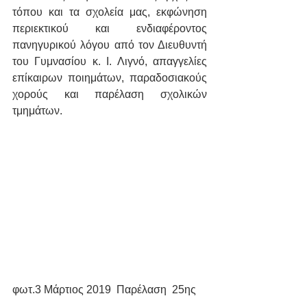
τόπου και τα σχολεία μας, εκφώνηση 
περιεκτικού και ενδιαφέροντος 
πανηγυρικού λόγου από τον Διευθυντή 
του Γυμνασίου κ. Ι. Λιγνό, απαγγελίες 
επίκαιρων ποιημάτων, παραδοσιακούς 
χορούς και παρέλαση σχολικών 
τμημάτων.
φωτ.3 Μάρτιος 2019  Παρέλαση  25ης