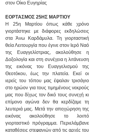
στον Οίκο Ευγηρίας
ΕΟΡΤΑΣΜΟΣ 25ΗΣ ΜΑΡΤΙΟΥ
Η 25η Μαρτίου όπως κάθε χρόνο 
γιορτάστηκε με διάφορες εκδηλώσεις 
στα Άνω Καρδάμυλα. Τη γιορταστική 
θεία Λειτουργία που έγινε στον Ιερό Ναό 
της Ευαγγελίστριας, ακολούθησε η 
Δοξολογία και στη συνέχεια η λιτάνευση 
της εικόνας του Ευαγγελισμού της 
Θεοτόκου, έως την πλατεία. Εκεί οι 
ιερείς του τόπου μας έψαλαν τρισάγιο 
στο ηρώον για τους τιμημένους νεκρούς 
μας που δίχως τον δικό τους συνεχή κι 
επίμονο αγώνα δεν θα κερδίζαμε τη 
λευτεριά μας. Μετά την αποχώρηση της 
εικόνας ακολούθησε το λοιπό 
γιορταστικό πρόγραμμα. Περιελάμβανε 
καταθέσεις στεφανιών από τις αρχές του 