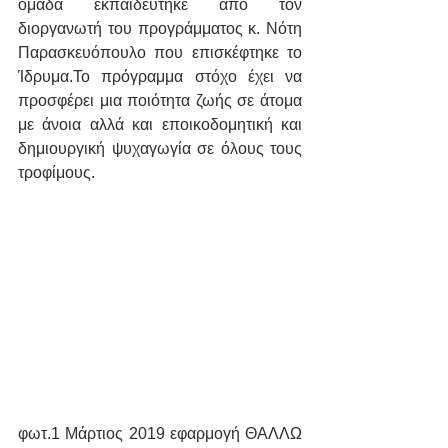
ομάδα εκπαιδεύτηκε από τον 
διοργανωτή του προγράμματος κ. Νότη 
Παρασκευόπουλο που επισκέφτηκε το 
Ίδρυμα.Το πρόγραμμα στόχο έχει να 
προσφέρει μια ποιότητα ζωής σε άτομα 
με άνοια αλλά και εποικοδομητική και 
δημιουργική ψυχαγωγία σε όλους τους 
τροφίμους.
φωτ.1 Μάρτιος 2019 εφαρμογή ΘΑΛΛΩ 