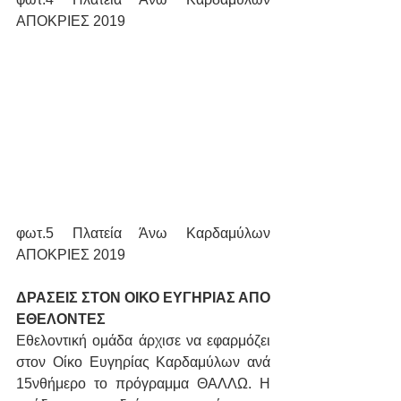
ΑΠΟΚΡΙΕΣ 2019
φωτ.5 Πλατεία Άνω Καρδαμύλων 
ΑΠΟΚΡΙΕΣ 2019
ΔΡΑΣΕΙΣ ΣΤΟΝ ΟΙΚΟ ΕΥΓΗΡΙΑΣ ΑΠΟ 
ΕΘΕΛΟΝΤΕΣ
Εθελοντική ομάδα άρχισε να εφαρμόζει 
στον Οίκο Ευγηρίας Καρδαμύλων ανά 
15νθήμερο το πρόγραμμα ΘΑΛΛΩ. Η 