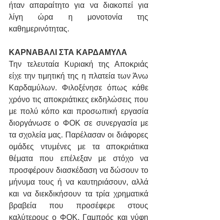
ήταν απαραίτητο για να διακοπεί για 
λίγη ώρα η μονοτονία της 
καθημερινότητας.
ΚΑΡΝΑΒΑΛΙ ΣΤΑ ΚΑΡΔΑΜΥΛΑ
Την τελευταία Κυριακή της Αποκριάς 
είχε την τιμητική της η πλατεία των Άνω 
Καρδαμύλων. Φιλοξένησε όπως κάθε 
χρόνο τις αποκριάτικες εκδηλώσεις που 
με πολύ κόπο και προσωπική εργασία 
διοργάνωσε ο ΦΟΚ σε συνεργασία με 
τα σχολεία μας. Παρέλασαν οι διάφορες 
ομάδες ντυμένες με τα αποκριάτικα 
θέματα που επέλεξαν με στόχο να 
προσφέρουν διασκέδαση να δώσουν το 
μήνυμα τους ή να καυτηριάσουν, αλλά 
και να διεκδικήσουν τα τρία χρηματικά 
βραβεία που προσέφερε στους 
καλύτερους ο ΦΟΚ. Γαμπρός και νύφη 