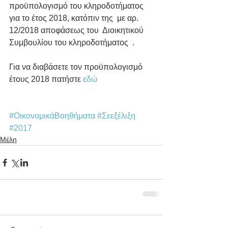
προϋπολογισμό του κληροδοτήματος 
για το έτος 2018, κατόπιν της  με αρ. 
12/2018 αποφάσεως του  Διοικητικού  
Συμβουλίου του κληροδοτήματος  .
Για να διαβάσετε τον προϋπολογισμό 
έτους 2018 πατήστε 
εδώ
#ΟικονομικάΒοηθήματα
#Σεεξέλιξη
#2017
Μέλη