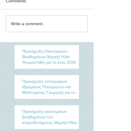
Comments
Write a comment...
Προκήρυξη Οικονομικών
Βοηθημάτων Μιχαήλ Ηλία
Ψωμοστήθη για το έτος 2026
Προκήρυξη υποτροφιών
Ιδρύματος Παναγιώτου και
Μελπομένης Γεωργιλή για το
Ακαδ. έτος 2025-2026
Προκήρυξη οικονομικών
βοηθημάτων του
κληροδοτήματος Μιχαήλ Ηλία
Ψωμοστήθη για το έτος 2021