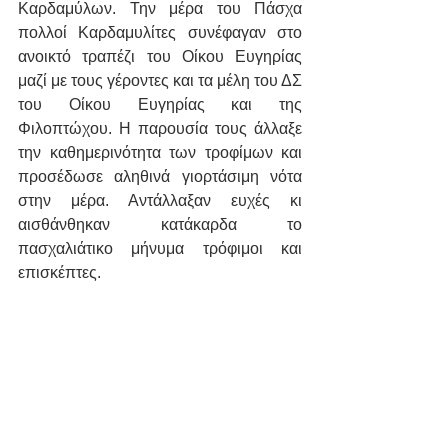
Καρδαμύλων. Την μέρα του Πάσχα 
πολλοί Καρδαμυλίτες συνέφαγαν στο 
ανοικτό τραπέζι του Οίκου Ευγηρίας 
μαζί με τους γέροντες και τα μέλη του ΔΣ 
του Οίκου Ευγηρίας και της 
Φιλοπτώχου. Η παρουσία τους άλλαξε 
την καθημερινότητα των τροφίμων και 
προσέδωσε αληθινά γιορτάσιμη νότα  
στην μέρα. Αντάλλαξαν ευχές κι 
αισθάνθηκαν κατάκαρδα το 
πασχαλιάτικο μήνυμα τρόφιμοι και 
επισκέπτες.