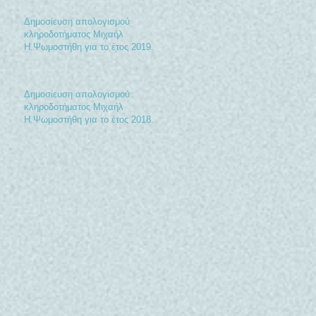
Δημοσίευση απολογισμού
κληροδοτήματος Μιχαήλ
Η.Ψωμοστήθη για το έτος 2019.
Δημοσίευση απολογισμού
κληροδοτήματος Μιχαήλ
Η.Ψωμοστήθη για το έτος 2018.