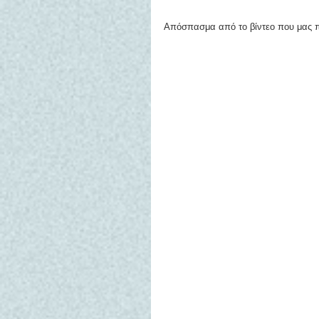
Απόσπασμα από το βίντεο που μας 