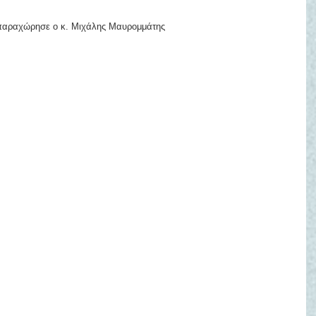
παραχώρησε ο κ. Μιχάλης Μαυρομμάτης