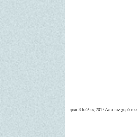
φωτ.3 Ιούλιος 2017 Απο τον χορό το