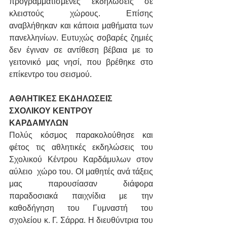
προγραμματισμένες εκδηλώσεις σε 
κλειστούς χώρους. Επίσης 
αναβλήθηκαν και κάποια μαθήματα των 
πανελληνίων. Ευτυχώς σοβαρές ζημιές 
δεν έγιναν σε αντίθεση βέβαια με το 
γειτονικό μας νησί, που βρέθηκε στο 
επίκεντρο του σεισμού.
ΑΘΛΗΤΙΚΕΣ ΕΚΔΗΛΩΣΕΙΣ 
ΣΧΟΛΙΚΟΥ ΚΕΝΤΡΟΥ 
ΚΑΡΔΑΜΥΛΩΝ
Πολύς κόσμος παρακολούθησε και 
φέτος τις αθλητικές εκδηλώσεις του 
Σχολικού Κέντρου Καρδάμυλων στον 
αύλειο  χώρο του. ΟΙ μαθητές ανά τάξεις 
μας παρουσίασαν διάφορα 
παραδοσιακά παιχνίδια με την 
καθοδήγηση του Γυμναστή του 
σχολείου κ. Γ. Σάρρα. Η διευθύντρια του 