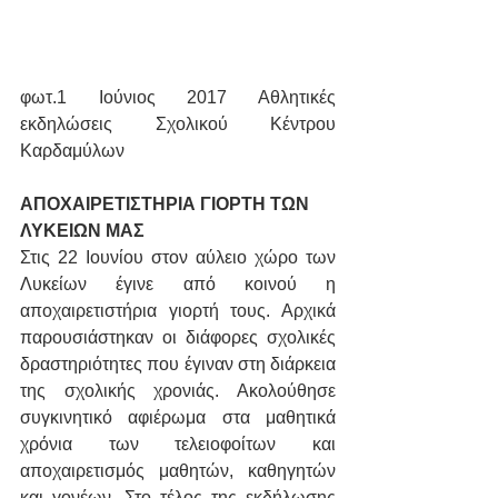
φωτ.1 Ιούνιος 2017 Αθλητικές 
εκδηλώσεις Σχολικού Κέντρου 
Καρδαμύλων
ΑΠΟΧΑΙΡΕΤΙΣΤΗΡΙΑ ΓΙΟΡΤΗ ΤΩΝ 
ΛΥΚΕΙΩΝ ΜΑΣ
Στις 22 Ιουνίου στον αύλειο χώρο των 
Λυκείων έγινε από κοινού η 
αποχαιρετιστήρια γιορτή τους. Αρχικά 
παρουσιάστηκαν οι διάφορες σχολικές 
δραστηριότητες που έγιναν στη διάρκεια 
της σχολικής χρονιάς. Ακολούθησε 
συγκινητικό αφιέρωμα στα μαθητικά 
χρόνια των τελειοφοίτων και 
αποχαιρετισμός μαθητών, καθηγητών 
και γονέων. Στο τέλος της εκδήλωσης 