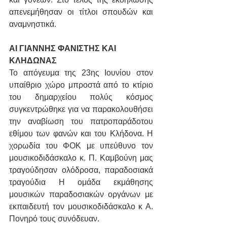
απενεμήθησαν οι τίτλοι σπουδών και 
αναμνηστικά.
ΑΙ ΓΙΑΝΝΗΣ ΦΑΝΙΣΤΗΣ ΚΑΙ 
ΚΛΗΔΩΝΑΣ
Το απόγευμα της 23ης Ιουνίου στον 
υπαίθριο χώρο μπροστά από το κτίριο 
του δημαρχείου πολύς κόσμος 
συγκεντρώθηκε για να παρακολουθήσει 
την αναβίωση του πατροπαράδοτου 
εθίμου των φανών και του Κλήδονα. Η 
χορωδία του ΦΟΚ με υπεύθυνο τον 
μουσικοδιδάσκαλο κ. Π. Καμβούνη μας 
τραγούδησαν ολόδροσα, παραδοσιακά 
τραγούδια Η ομάδα εκμάθησης 
μουσικών παραδοσιακών οργάνων με 
εκπαιδευτή τον μουσικοδιδάσκαλο κ Α. 
Πονηρό τους συνόδευαν.