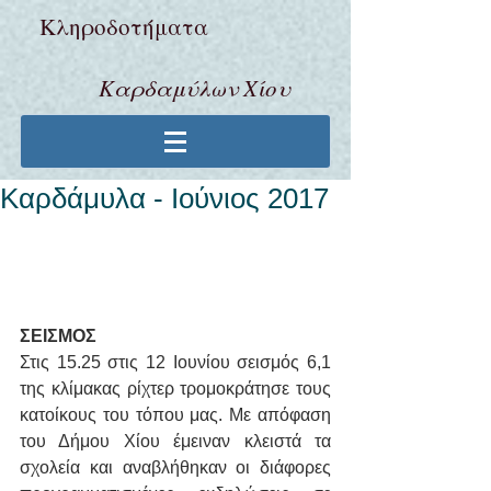
Κληροδoτήματα
Καρδαμύλων Χίου
Καρδάμυλα - Ιούνιος 2017
ΣΕΙΣΜΟΣ
Στις 15.25 στις 12 Ιουνίου σεισμός 6,1 
της κλίμακας ρίχτερ τρομοκράτησε τους 
κατοίκους του τόπου μας. Με απόφαση 
του Δήμου Χίου έμειναν κλειστά τα 
σχολεία και αναβλήθηκαν οι διάφορες 