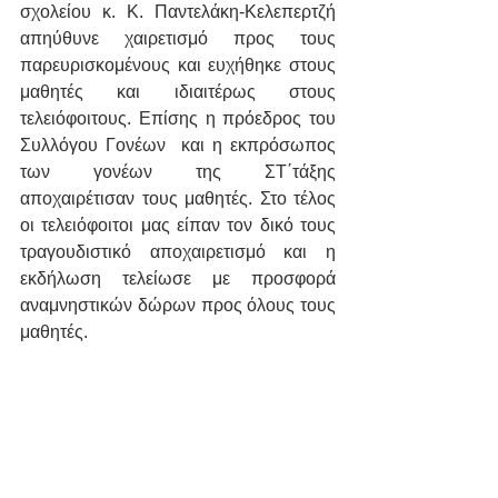
σχολείου κ. Κ. Παντελάκη-Κελεπερτζή 
απηύθυνε χαιρετισμό προς τους 
παρευρισκομένους και ευχήθηκε στους 
μαθητές και ιδιαιτέρως στους 
τελειόφοιτους. Επίσης η πρόεδρος του 
Συλλόγου Γονέων  και η εκπρόσωπος 
των γονέων της ΣΤ΄τάξης  
αποχαιρέτισαν τους μαθητές. Στο τέλος  
οι τελειόφοιτοι μας είπαν τον δικό τους 
τραγουδιστικό αποχαιρετισμό και η 
εκδήλωση τελείωσε με προσφορά 
αναμνηστικών δώρων προς όλους τους 
μαθητές.