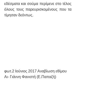
εδέσματα και σούμα περίμενε στο τέλος 
όλους τους παρευρισκομένους που τα 
τίμησαν δεόντως.
φωτ.2 Ιούνιος 2017 Αναβίωση εθίμου 
Αι- Γιάννη Φανιστή (Ε.Παπαζή)