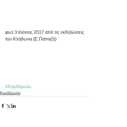
φωτ.3 Ιούνιος 2017 από τις εκδηλώσεις 
του Κλήδωνα (Ε.Παπαζή)
#Καρδάμυλα
Καρδάμυλα