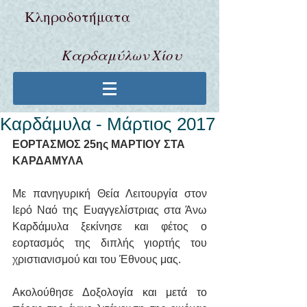
Κληροδoτήματα
Καρδαμύλων Χίου
Καρδάμυλα - Μάρτιος 2017
ΕΟΡΤΑΣΜΟΣ 25ης ΜΑΡΤΙΟΥ ΣΤΑ 
ΚΑΡΔΑΜΥΛΑ
Με πανηγυρική Θεία Λειτουργία στον 
Ιερό Ναό της Ευαγγελίστριας στα Άνω 
Καρδάμυλα ξεκίνησε και φέτος ο 
εορτασμός της διπλής γιορτής του 
χριστιανισμού και του Έθνους μας.
Ακολούθησε Δοξολογία και μετά το 