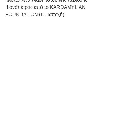
Φονόπετρας από το KARDAMYLIAN 
FOUNDATION (Ε.Παπαζή) 