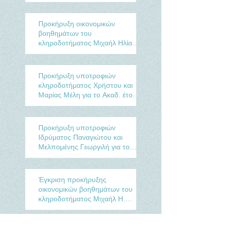
Ακαδ. έτος 2025-2026
Προκήρυξη οικονομικών
βοηθημάτων του
κληροδοτήματος Μιχαήλ Ηλία
Ψωμοστήθη για το έτος 2021
Προκήρυξη υποτροφιών
κληροδοτήματος Χρήστου και
Μαρίας Μέλη για το Ακαδ. έτος
2020-2021
Προκήρυξη υποτροφιών
Ιδρύματος Παναγιώτου και
Μελπομένης Γεωργιλή για το
Ακαδ. έτος 2020-2021
Έγκριση προκήρυξης
οικονομικών βοηθημάτων του
κληροδοτήματος Μιχαήλ Η.
Ψωμοστήθη για το έτος 2020.