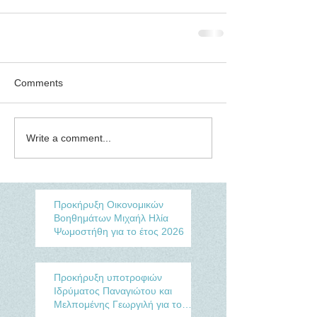
Comments
Write a comment...
Προκήρυξη Οικονομικών
Βοηθημάτων Μιχαήλ Ηλία
Ψωμοστήθη για το έτος 2026
Προκήρυξη υποτροφιών
Ιδρύματος Παναγιώτου και
Μελπομένης Γεωργιλή για το