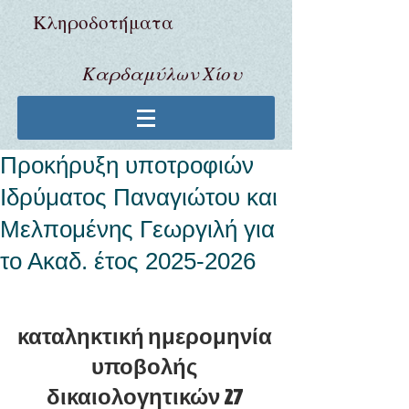
Κληροδoτήματα
Καρδαμύλων Χίου
Προκήρυξη υποτροφιών
Ιδρύματος Παναγιώτου και
Μελπομένης Γεωργιλή για
το Ακαδ. έτος 2025-2026
καταληκτική ημερομηνία 
υποβολής 
δικαιολογητικών 27 