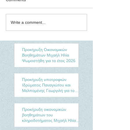
Write a comment...
Προκήρυξη Οικονομικών
Βοηθημάτων Μιχαήλ Ηλία
Ψωμοστήθη για το έτος 2026
Προκήρυξη υποτροφιών
Ιδρύματος Παναγιώτου και
Μελπομένης Γεωργιλή για το
Ακαδ. έτος 2025-2026
Προκήρυξη οικονομικών
βοηθημάτων του
κληροδοτήματος Μιχαήλ Ηλία
Ψωμοστήθη για το έτος 2021